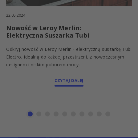
22.05.2024
Nowość w Leroy Merlin:
Elektryczna Suszarka Tubi
Odkryj nowość w Leroy Merlin - elektryczną suszarkę Tubi
Electro, idealną do każdej przestrzeni, z nowoczesnym
designem i niskim poborem mocy.
CZYTAJ DALEJ