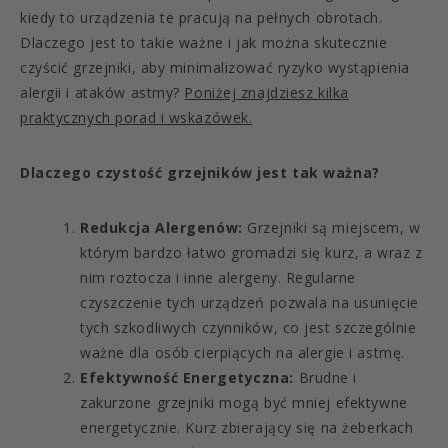
kiedy to urządzenia te pracują na pełnych obrotach.
Dlaczego jest to takie ważne i jak można skutecznie
czyścić grzejniki, aby minimalizować ryzyko wystąpienia
alergii i ataków astmy?
Poniżej znajdziesz kilka
praktycznych porad i wskazówek.
Dlaczego czystość grzejników jest tak ważna?
Redukcja Alergenów:
Grzejniki są miejscem, w
którym bardzo łatwo gromadzi się kurz, a wraz z
nim roztocza i inne alergeny. Regularne
czyszczenie tych urządzeń pozwala na usunięcie
tych szkodliwych czynników, co jest szczególnie
ważne dla osób cierpiących na alergie i astmę.
Efektywność Energetyczna:
Brudne i
zakurzone grzejniki mogą być mniej efektywne
energetycznie. Kurz zbierający się na żeberkach