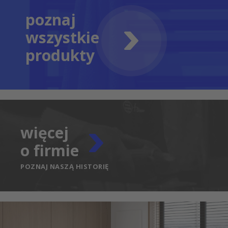
poznaj
wszystkie
produkty
więcej
o firmie
POZNAJ NASZĄ HISTORIĘ