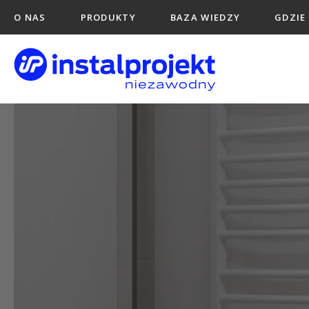
O NAS
PRODUKTY
BAZA WIEDZY
GDZIE