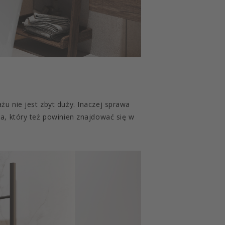
u nie jest zbyt duży. Inaczej sprawa
a, który też powinien znajdować się w