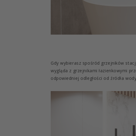
Gdy wybierasz spośród grzejników stacj
wygląda z grzejnikami łazienkowymi prz
odpowiedniej odległości od źródła wody