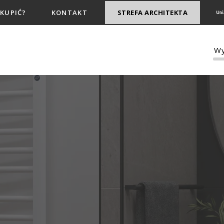
 KUPIĆ?
KONTAKT
STREFA ARCHITEKTA